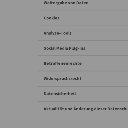
Weitergabe von Daten
Cookies
Analyse-Tools
Social Media Plug-ins
Betroffenenrechte
Widerspruchsrecht
Datensicherheit
Aktualität und Änderung dieser Datensch