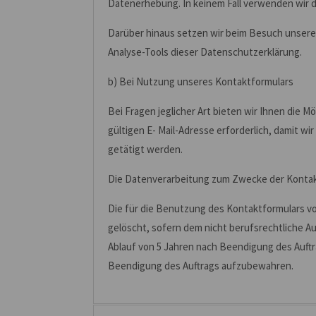
Datenerhebung. In keinem Fall verwenden wir 
Darüber hinaus setzen wir beim Besuch unserer
Analyse-Tools dieser Datenschutzerklärung.
b) Bei Nutzung unseres Kontaktformulars
Bei Fragen jeglicher Art bieten wir Ihnen die M
gültigen E- Mail-Adresse erforderlich, damit 
getätigt werden.
Die Datenverarbeitung zum Zwecke der Kontaktauf
Die für die Benutzung des Kontaktformulars 
gelöscht, sofern dem nicht berufsrechtliche 
Ablauf von 5 Jahren nach Beendigung des Auftr
Beendigung des Auftrags aufzubewahren.