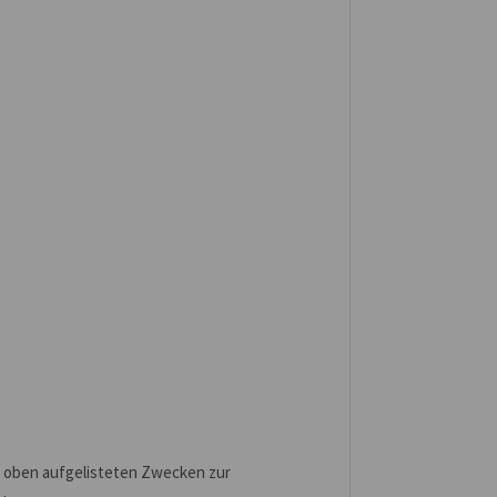
aus oben aufgelisteten Zwecken zur