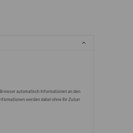
Browser automatisch Informationen an den
Informationen werden dabei ohne Ihr Zutun