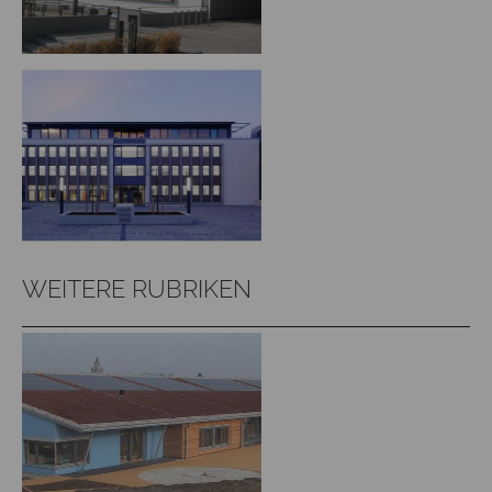
WEITERE RUBRIKEN