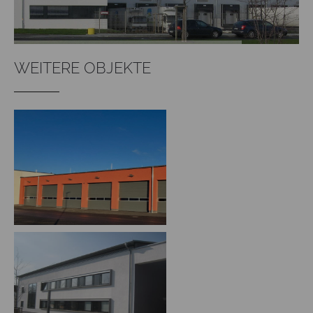
WEITERE OBJEKTE